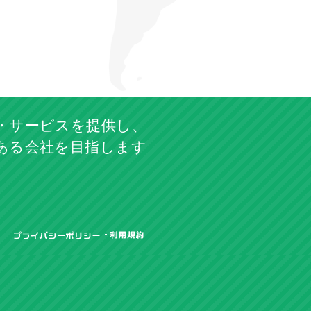
・サービスを提供し、
ある会社を目指します