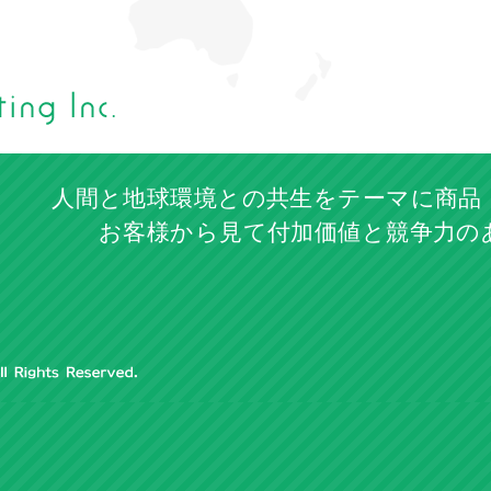
人間と地球環境との共生をテーマに商品
お客様から見て付加価値と競争力の