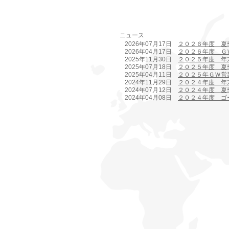
株式会社ハイパーマーケティングは高品質のリサイクルトナーや互換インクを販売している企業で
ニュース
2026年07月17日
２０２６年度 夏
2026年04月17日
２０２６年度 Ｇ
2025年11月30日
２０２５年度 年
2025年07月18日
２０２５年度 夏
2025年04月11日
２０２５年ＧＷ営
2024年11月29日
２０２４年度 年
2024年07月12日
２０２４年度 夏
2024年04月08日
２０２４年度 ゴ