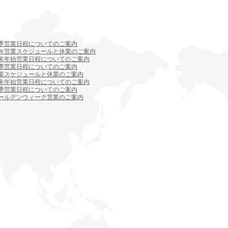
す
季営業日程についてのご案内
Ｗ営業スケジュールと休業のご案内
末年始営業日程についてのご案内
季営業日程についてのご案内
業スケジュールと休業のご案内
末年始営業日程についてのご案内
季営業日程についてのご案内
ールデンウィーク営業のご案内